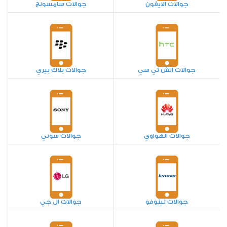
جوالات الايفون
جوالات سامسونج
جوالات اتش تي سي
جوالات بلاك بيري
جوالات الهواوي
جوالات سوني
جوالات لينوفو
جوالات ال جي