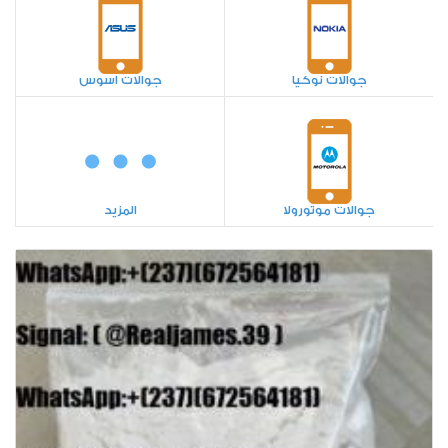
جوالات نوكيا
جوالات اسوس
جوالات موتورولا
المزيد