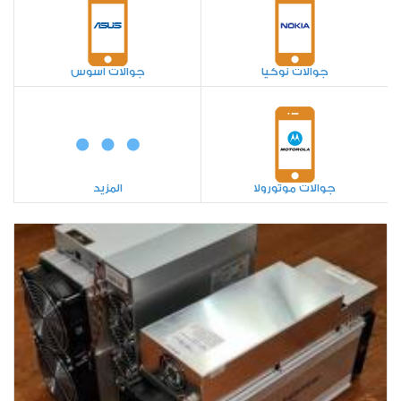
جوالات نوكيا
جوالات اسوس
جوالات موتورولا
المزيد