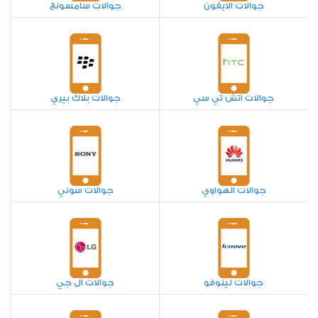
جوالات الايفون
جوالات سامسونج
جوالات اتش تي سي
جوالات بلاك بيري
جوالات الهواوي
جوالات سوني
جوالات لينوفو
جوالات ال جي