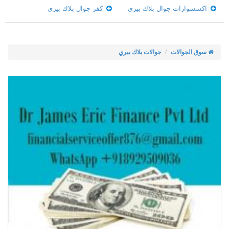
اكسسوارات جوال بلاك بيري
كفر جوال بلاك بيري
سوق الجوالات
جوالات بلاك بيري