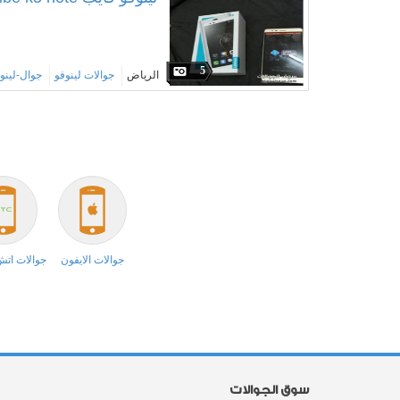
5
الرياض
جوالات لينوفو
جوال-لينو
جوالات الايفون
جوالات ات
سوق الجوالات