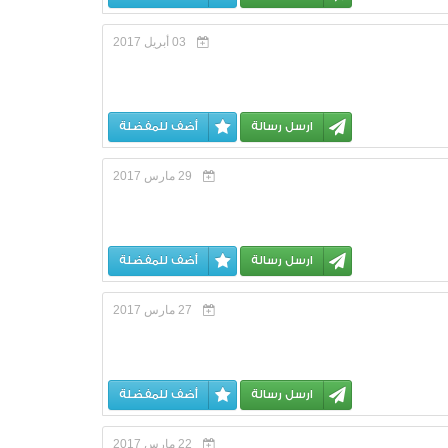
03 أبريل 2017
ارسل رسالة
أضف للمفضلة
29 مارس 2017
ارسل رسالة
أضف للمفضلة
27 مارس 2017
ارسل رسالة
أضف للمفضلة
22 مارس 2017