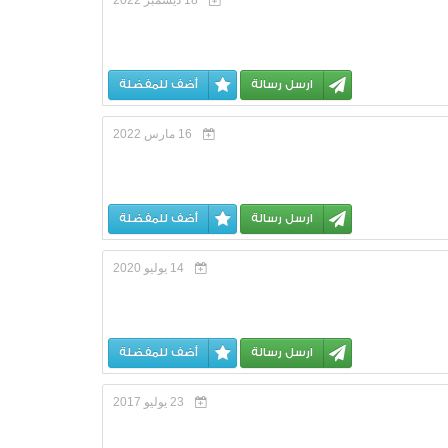
ارسل رسالة
أضف للمفضلة
16 مارس 2022
ارسل رسالة
أضف للمفضلة
14 يوليو 2020
ارسل رسالة
أضف للمفضلة
23 يوليو 2017