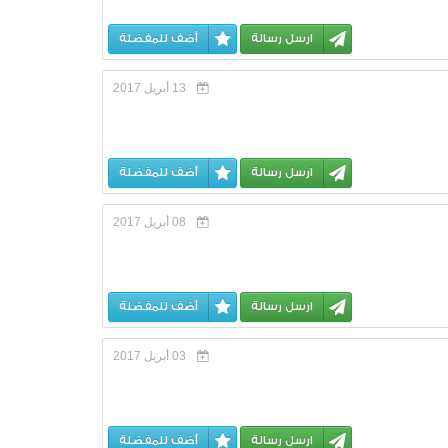
ارسل رسالة
أضف للمفضلة
13 أبريل 2017
ارسل رسالة
أضف للمفضلة
08 أبريل 2017
ارسل رسالة
أضف للمفضلة
03 أبريل 2017
ارسل رسالة
أضف للمفضلة