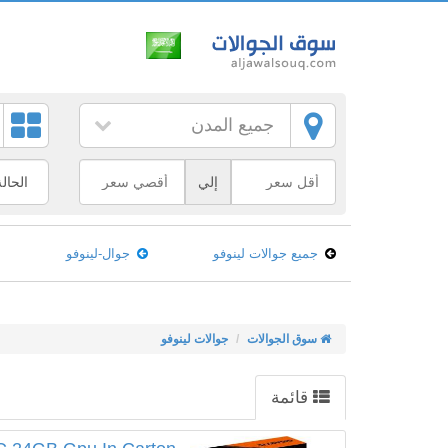
جميع المدن
إلي
جميع جوالات لينوفو
جوال-لينوفو
سوق الجوالات
جوالات لينوفو
قائمة