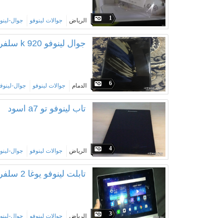
1
الرياض
جوالات لينوفو
جوال-لينو
جوال لينوفو k 920 سلفر 32 قيقا
6
الدمام
جوالات لينوفو
جوال-لينوف
تاب لينوفو تو a7 اسود
4
الرياض
جوالات لينوفو
جوال-لينو
تابلت لينوفو يوغا 2 سلفر 8 قيقا
3
الرياض
جوالات لينوفو
جوال-لينو