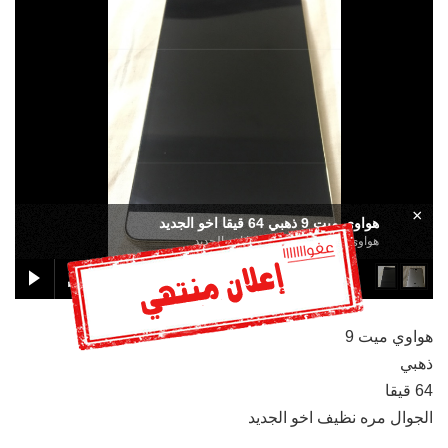
×
هواوي ميت 9 ذهبي 64 قيقا اخو الجديد
هواوي ميت 9 ذهبي 64 قيقا اخو الجديد
هواوي ميت 9
ذهبي
64 قيقا
الجوال مره نظيف اخو الجديد