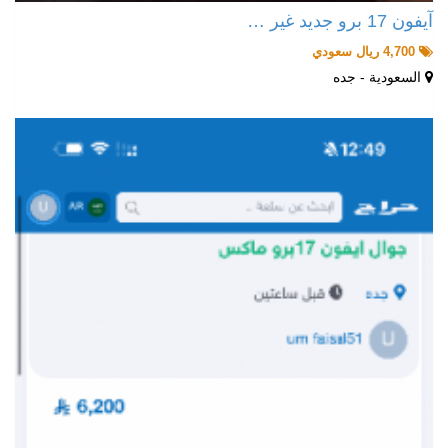
آيفون 17 برو جديد غير …
4,700 ريال سعودي
السعودية - جده