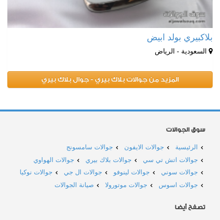
بلاكبيري بولد ابيض
السعودية - الرياض
المزيد من جوالات بلاك بيري - جوال بلاك بيري
سوق الجوالات
الرئيسية
جوالات الايفون
جوالات سامسونج
جوالات اتش تي سي
جوالات بلاك بيري
جوالات الهواوي
جوالات سوني
جوالات لينوفو
جوالات ال جي
جوالات نوكيا
جوالات اسوس
جوالات موتورولا
صيانة الجوالات
تصفح أيضا