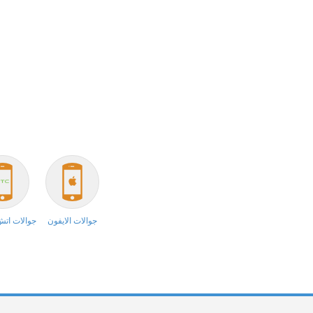
جوالات الايفون
جوالات ات