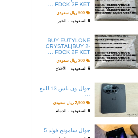
FDCK 2F KET …
500 ريال سعودي
السعودية - الخبر
BUY EUTYLONE
CRYSTAL|BUY 2-
FDCK 2F KET …
200 ريال سعودي
السعودية - الأفلاج
جوال ون بلس 13 للبيع
…
2,900 ريال سعودي
السعودية - الدمام
جوال سامونج فولد 5