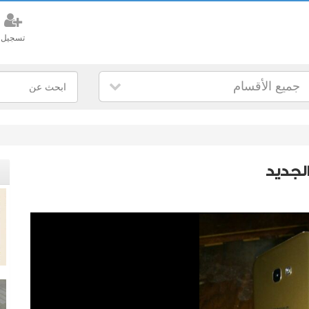
تسجيل
جميع الأقسام