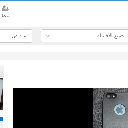
تسجيل
جميع الأقسام