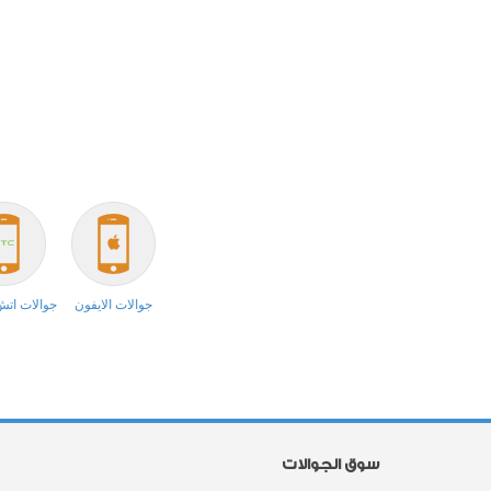
جوالات الايفون
جوالات ات
سوق الجوالات