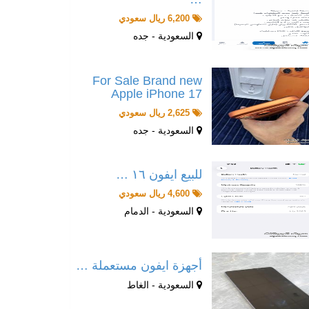
6,200 ريال سعودي
السعودية - جده
For Sale Brand new
Apple iPhone 17
2,625 ريال سعودي
السعودية - جده
للبيع ايفون ١٦ …
4,600 ريال سعودي
السعودية - الدمام
أجهزة ايفون مستعملة …
السعودية - الغاط