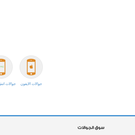
جوالات الايفون
جوالات ات
سوق الجوالات