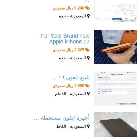
6,200 ريال سعودي
السعودية - جده
For Sale Brand new
Apple iPhone 17
2,625 ريال سعودي
السعودية - جده
للبيع ايفون ١٦ …
4,600 ريال سعودي
السعودية - الدمام
أجهزة ايفون مستعملة …
السعودية - الغاط