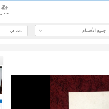
تسجيل
جميع الأقسام