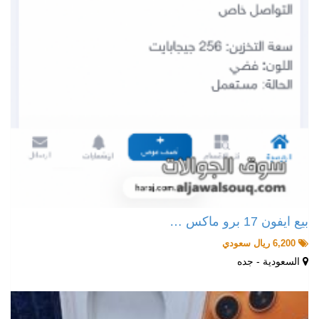
بيع ايفون 17 برو ماكس …
6,200 ريال سعودي
السعودية - جده