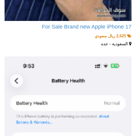
For Sale Brand new Apple iPhone 17
2,625 ريال سعودي
السعودية - جده