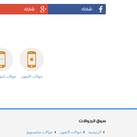
شارك
شارك
جوالات الايفون
جوالات ات
سوق الجوالات
الرئيسية
جوالات الايفون
جوالات سامسونج