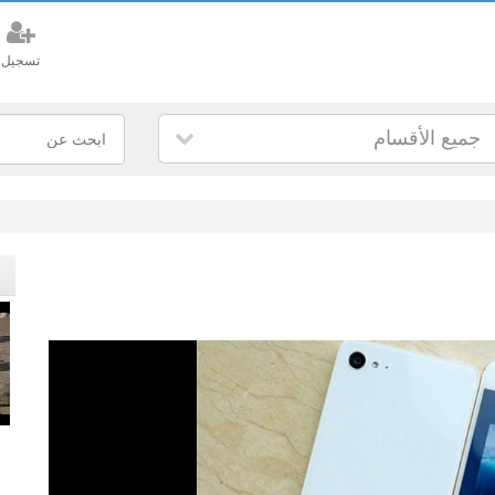
تسجيل
جميع الأقسام