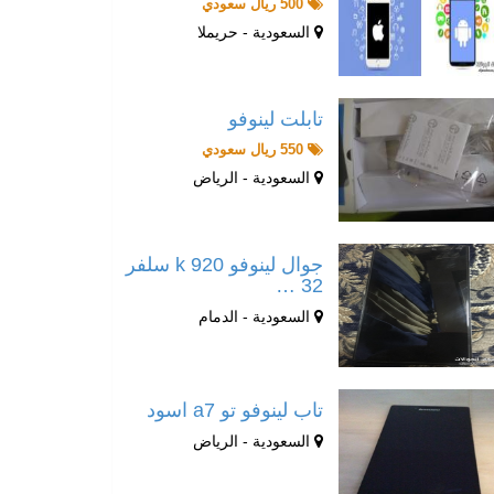
500 ريال سعودي
السعودية - حريملا
تابلت لينوفو
550 ريال سعودي
السعودية - الرياض
جوال لينوفو k 920 سلفر
32 …
السعودية - الدمام
تاب لينوفو تو a7 اسود
السعودية - الرياض