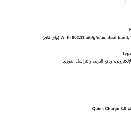
إلكتروني، ودفع البريد، والتراسل الفوري