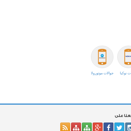
ت نوكيا
جوالات موتورولا
بعنا على