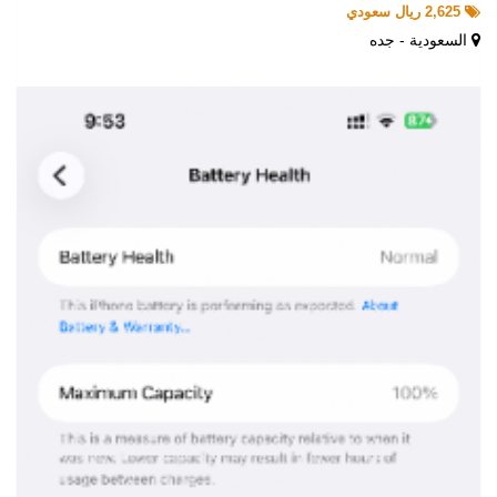
2,625 ريال سعودي
السعودية - جده