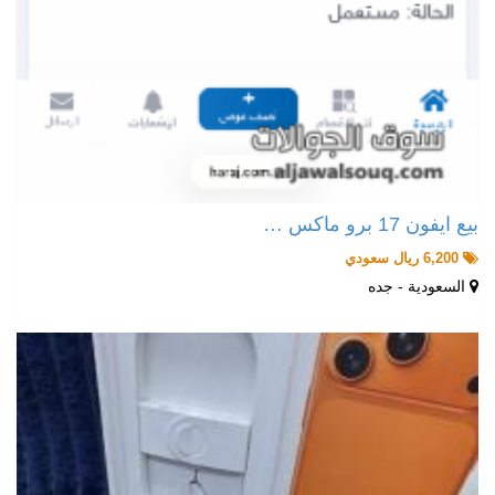
بيع ايفون 17 برو ماكس …
6,200 ريال سعودي
السعودية - جده