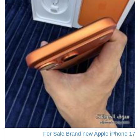
For Sale Brand new Apple iPhone 17