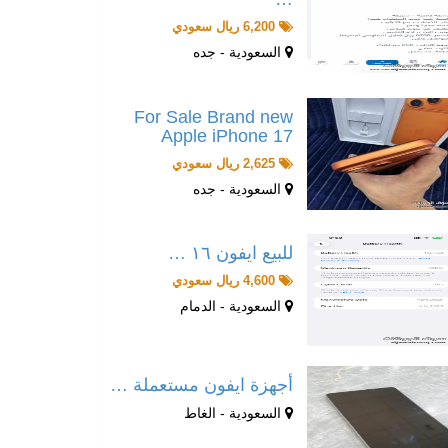
6,200 ريال سعودي
السعودية - جده
For Sale Brand new
Apple iPhone 17
2,625 ريال سعودي
السعودية - جده
للبيع ايفون ١٦ …
4,600 ريال سعودي
السعودية - الدمام
أجهزة ايفون مستعملة …
السعودية - الغاط