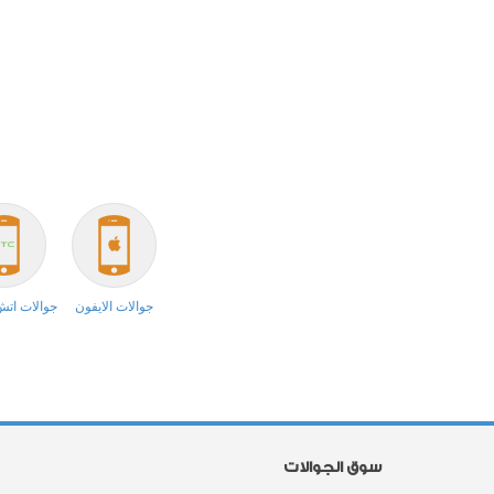
جوالات الايفون
جوالات ات
سوق الجوالات