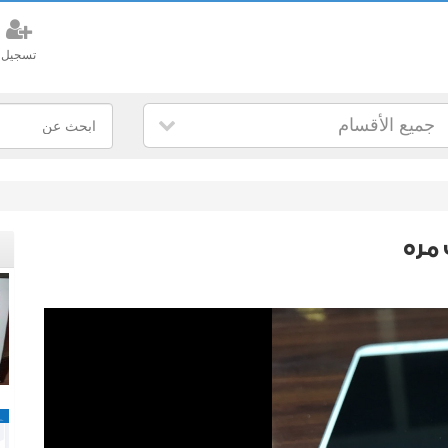
تسجيل
جميع الأقسام