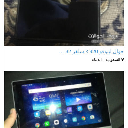
جوال لينوفو k 920 سلفر 32 …
السعودية - الدمام