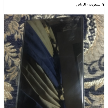
السعودية - الرياض