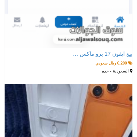
بيع ايفون 17 برو ماكس …
6,200 ريال سعودي
السعودية - جده