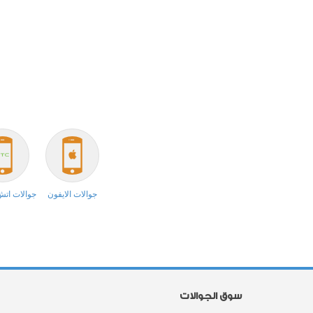
جوالات الايفون
جوالات ات
سوق الجوالات