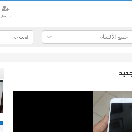
تسجيل
جميع الأقسام