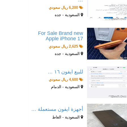
6,200 ريال سعودي
السعودية - جده
For Sale Brand new
Apple iPhone 17
2,625 ريال سعودي
السعودية - جده
للبيع ايفون ١٦ …
4,600 ريال سعودي
السعودية - الدمام
أجهزة ايفون مستعملة …
السعودية - الغاط