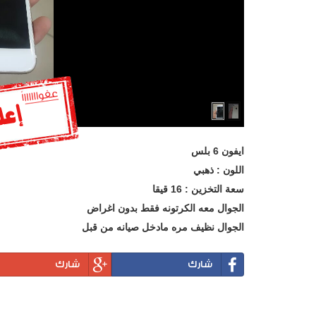
ايفون 6 بلس
اللون : ذهبي
سعة التخزين : 16 قيقا
الجوال معه الكرتونه فقط بدون اغراض
الجوال نظيف مره مادخل صيانه من قبل
شارك
شارك