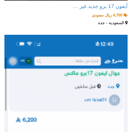
آيفون 17 برو جديد غير …
4,700 ريال سعودي
السعودية - جده