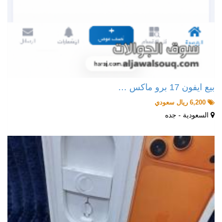
بيع ايفون 17 برو ماكس …
6,200 ريال سعودي
السعودية - جده