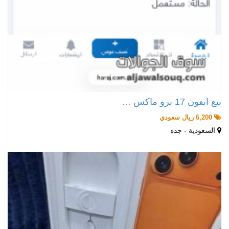
بيع ايفون 17 برو ماكس …
6,200 ريال سعودي
السعودية - جده