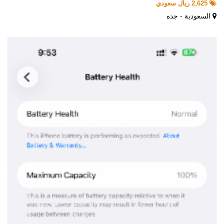
2,625 ريال سعودي
السعودية - جده