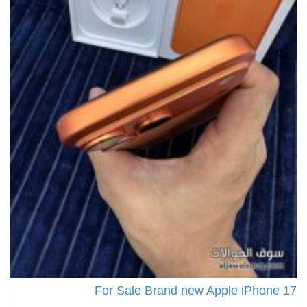
For Sale Brand new Apple iPhone 17