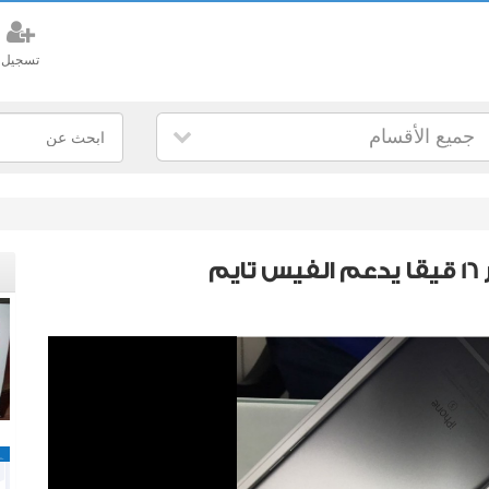
تسجيل
جميع الأقسام