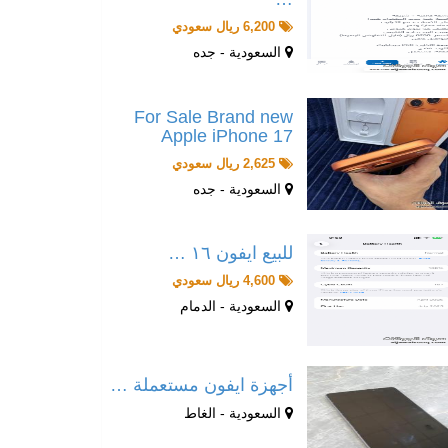
6,200 ريال سعودي
السعودية - جده
For Sale Brand new
Apple iPhone 17
2,625 ريال سعودي
السعودية - جده
للبيع ايفون ١٦ …
4,600 ريال سعودي
السعودية - الدمام
أجهزة ايفون مستعملة …
السعودية - الغاط