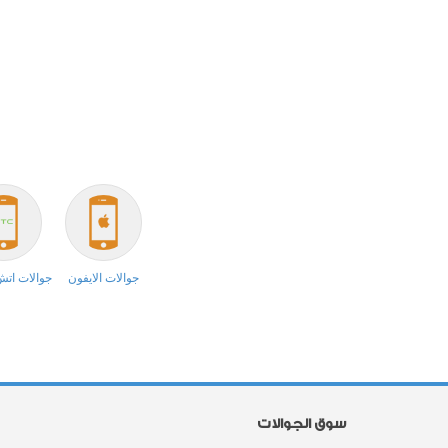
جوالات الايفون
جوالات ات
سوق الجوالات