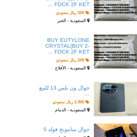
FDCK 2F KET …
500 ريال سعودي
السعودية - الخبر
BUY EUTYLONE
CRYSTAL|BUY 2-
FDCK 2F KET …
200 ريال سعودي
السعودية - الأفلاج
جوال ون بلس 13 للبيع
…
2,900 ريال سعودي
السعودية - الدمام
جوال سامونج فولد 5