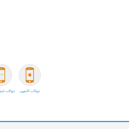
جوالات الايفون
جوالات ات