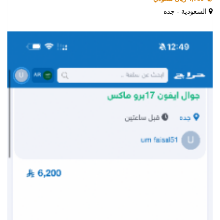
السعودية - جده