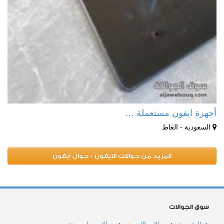
أجهزة ايفون مستعملة …
السعودية - الغاط
المزيد من جوالات الايفون - جوال ايفون
سوق الجوالات