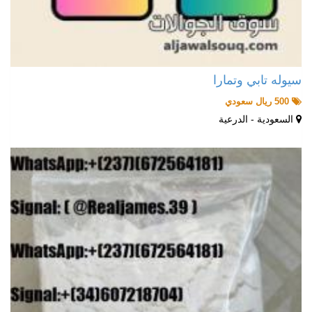
سيوله تابي وتمارا
500 ريال سعودي
السعودية - الدرعية