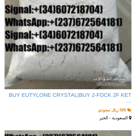
BUY EUTYLONE CRYSTAL|BUY 2-FDCK 2F KET
…
500 ريال سعودي
السعودية - الخبر