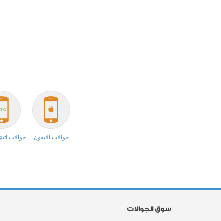
جوالات الايفون
جوالات ات
سوق الجوالات