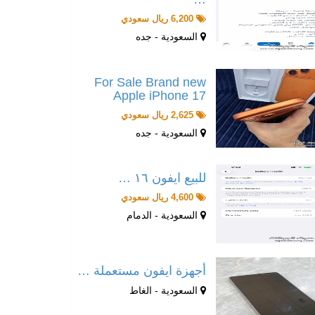
6,200 ريال سعودي
السعودية - جده
For Sale Brand new
Apple iPhone 17
2,625 ريال سعودي
السعودية - جده
للبيع ايفون ١٦ …
4,600 ريال سعودي
السعودية - الدمام
أجهزة ايفون مستعملة …
السعودية - الغاط