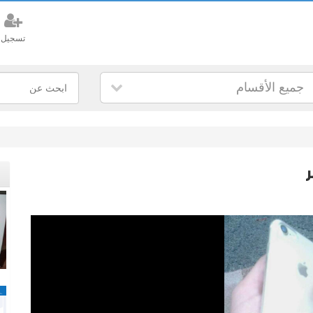
تسجيل
جميع الأقسام