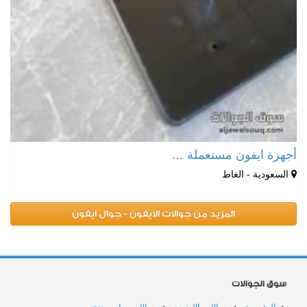
أجهزة ايفون مستعملة …
السعودية - الغاط
المزيد من جوالات الايفون - جوال ايفون
سوق الجوالات