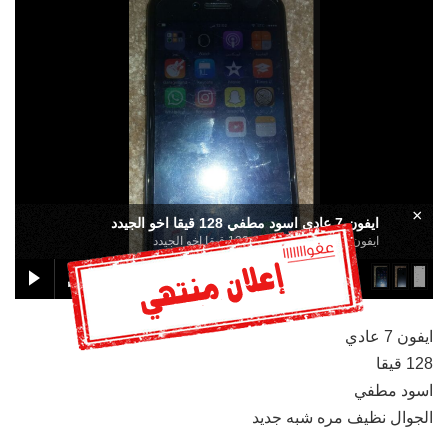
×
ايفون 7 عادي اسود مطفي 128 قيقا اخو الجيدد
ايفون 7 عادي اسود مطفي 128 قيقا اخو الجيدد
ايفون 7 عادي
128 قيقا
اسود مطفي
الجوال نظيف مره شبه جديد