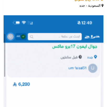
السعودية - جده