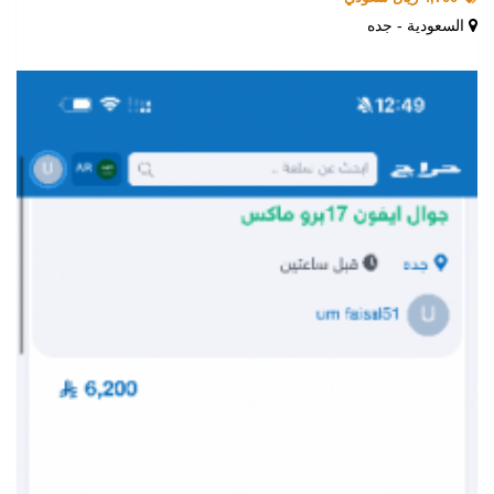
السعودية - جده