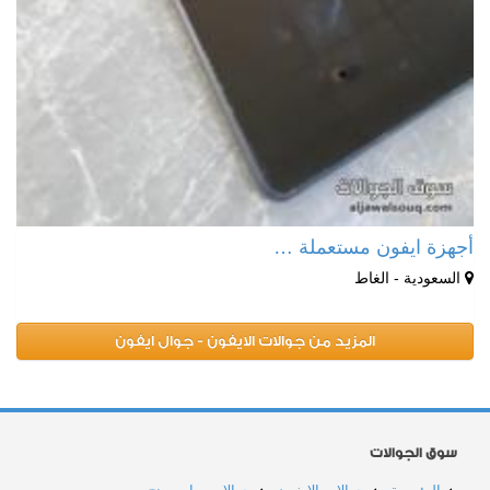
أجهزة ايفون مستعملة …
السعودية - الغاط
المزيد من جوالات الايفون - جوال ايفون
سوق الجوالات