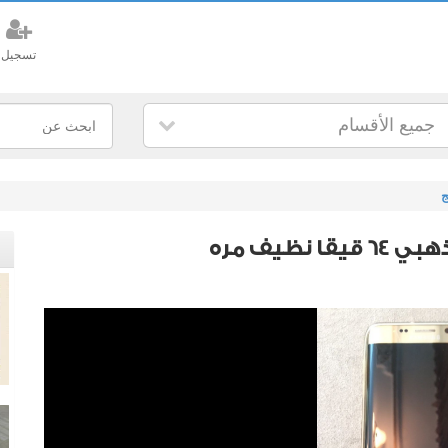
تسجيل
جميع الأقسام
ج