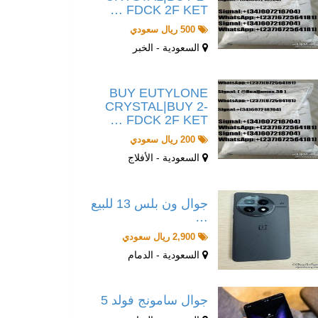
FDCK 2F KET …
500 ريال سعودي
السعودية - الخبر
BUY EUTYLONE
CRYSTAL|BUY 2-
FDCK 2F KET …
200 ريال سعودي
السعودية - الأفلاج
جوال ون بلس 13 للبيع
…
2,900 ريال سعودي
السعودية - الدمام
جوال سامونج فولد 5