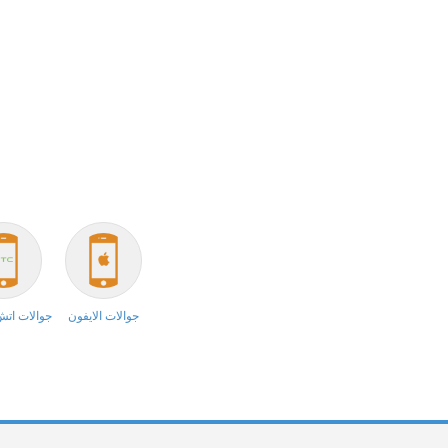
جوالات الايفون
جوالات ات