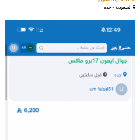
السعودية - جده