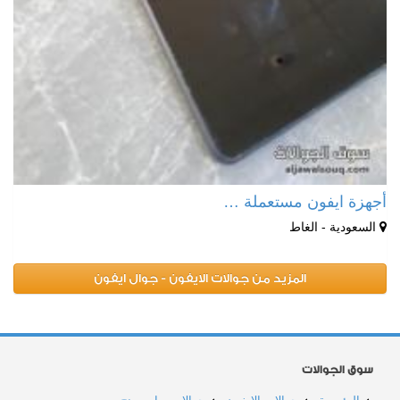
أجهزة ايفون مستعملة …
السعودية - الغاط
المزيد من جوالات الايفون - جوال ايفون
سوق الجوالات