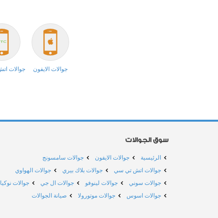
جوالات الايفون
جوالات ات
سوق الجوالات
الرئيسية
جوالات الايفون
جوالات سامسونج
جوالات اتش تي سي
جوالات بلاك بيري
جوالات الهواوي
جوالات سوني
جوالات لينوفو
جوالات ال جي
جوالات نوكيا
جوالات اسوس
جوالات موتورولا
صيانة الجوالات