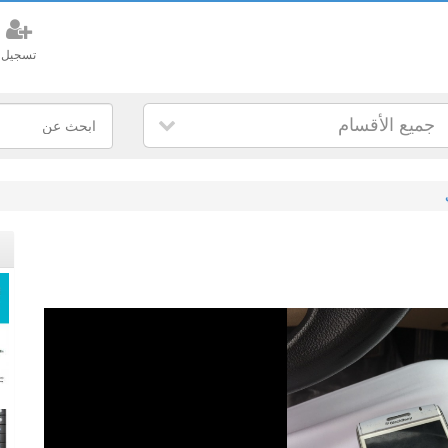
تسجيل
جميع الأقسام