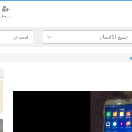
تسجيل
جميع الأقسام
ج