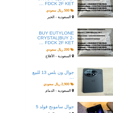
FDCK 2F KET …
500 ريال سعودي
السعودية - الخبر
BUY EUTYLONE
CRYSTAL|BUY 2-
FDCK 2F KET …
200 ريال سعودي
السعودية - الأفلاج
جوال ون بلس 13 للبيع
…
2,900 ريال سعودي
السعودية - الدمام
جوال سامونج فولد 5