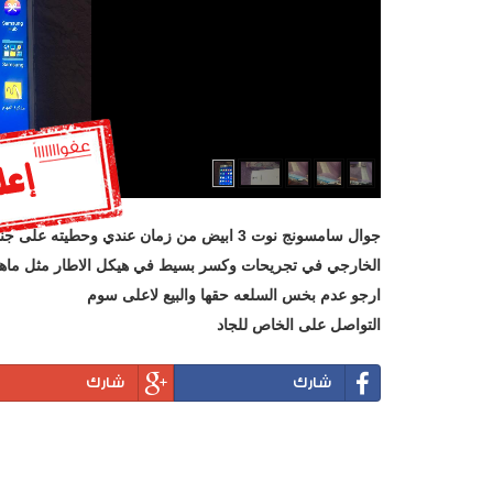
جوال سامسونج نوت 3 ابيض من زمان عندي وحط
الخارجي في تجريحات وكسر بسيط في هيكل الاطار مثل ماه
ارجو عدم بخس السلعه حقها والبيع لاعلى سوم
التواصل على الخاص للجاد
شارك
شارك