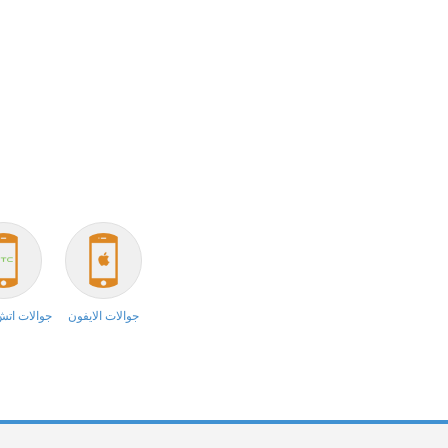
جوالات الايفون
جوالات ات