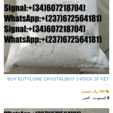
BUY EUTYLONE CRYSTAL|BUY 2-FDCK 2F KET
…
500 ريال سعودي
السعودية - الخبر