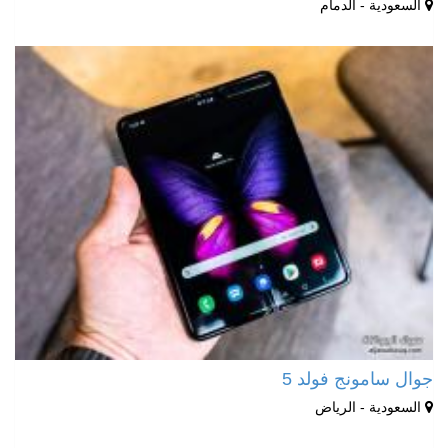
السعودية - الدمام
جوال سامونج فولد 5
السعودية - الرياض