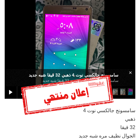
×
سامسونج جالكسي نوت 4 ذهبي 32 قيقا شبه جديد
سامسونج جالكسي نوت 4 ذهبي 32 قيقا شبه جديد
سامسونج جالكسي نوت 4
ذهبي
32 قيقا
الجوال نظيف مره شبه جديد