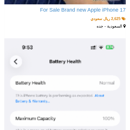
For Sale Brand new Apple iPhone 17
2,625 ريال سعودي
السعودية - جده