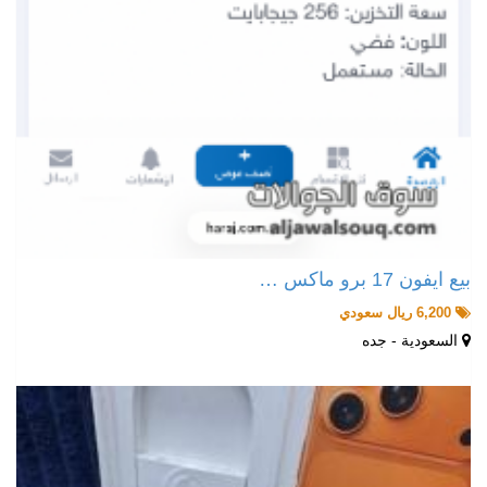
بيع ايفون 17 برو ماكس …
6,200 ريال سعودي
السعودية - جده