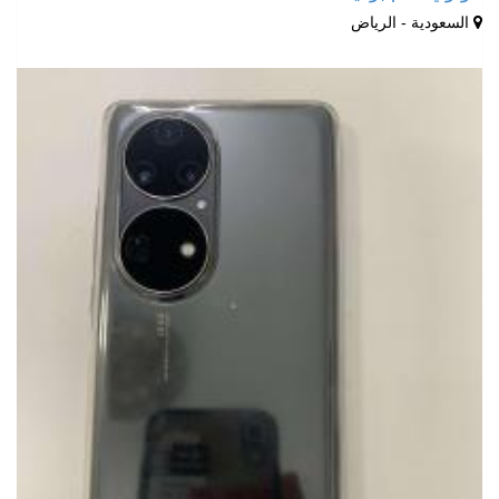
السعودية - الرياض