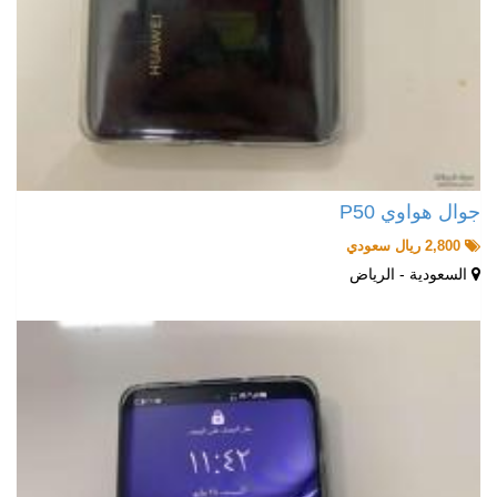
جوال هواوي P50
2,800 ريال سعودي
السعودية - الرياض