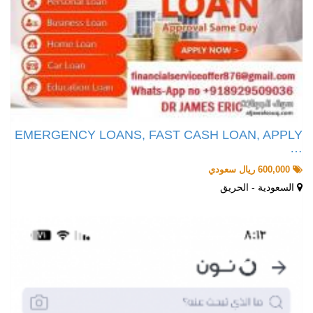
EMERGENCY LOANS, FAST CASH LOAN, APPLY
…
600,000 ريال سعودي
السعودية - الحريق