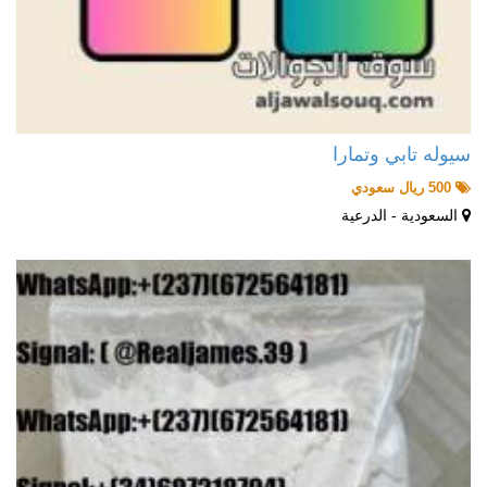
سيوله تابي وتمارا
500 ريال سعودي
السعودية - الدرعية