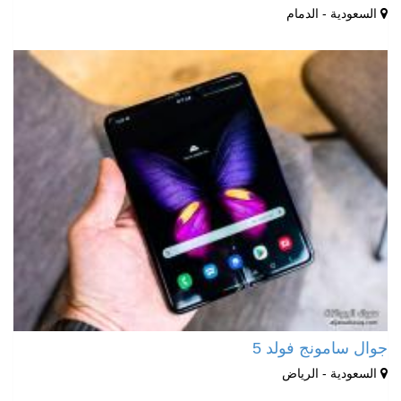
السعودية - الدمام
جوال سامونج فولد 5
السعودية - الرياض