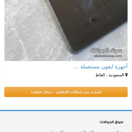
أجهزة ايفون مستعملة …
السعودية - الغاط
المزيد من جوالات الايفون - جوال ايفون
سوق الجوالات