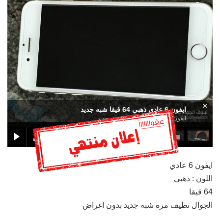
×
ايفون 6 عادي ذهبي 64 قيقا شبه جديد
ايفون 6 عادي ذهبي 64 قيقا شبه جديد
ايفون 6 عادي
اللون : ذهبي
64 قيقا
الجوال نظيف مره شبه جديد بدون اغراض