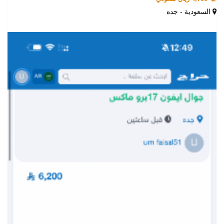
السعودية - جده