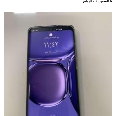
السعودية - الرياض