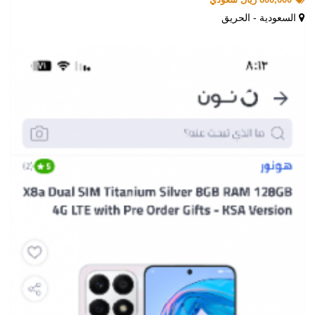
السعودية - الحريق