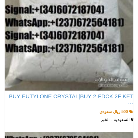
BUY EUTYLONE CRYSTAL|BUY 2-FDCK 2F KET
…
500 ريال سعودي
السعودية - الخبر