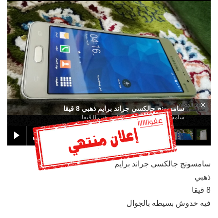
×
سامسونج جالكسي جراند برايم ذهبي 8 قيقا
سامسونج جالكسي جراند برايم ذهبي 8 قيقا
سامسونج جالكسي جراند برايم
ذهبي
8 قيقا
فيه خدوش بسيطه بالجوال