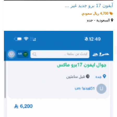
آيفون 17 برو جديد غير …
4,700 ريال سعودي
السعودية - جده