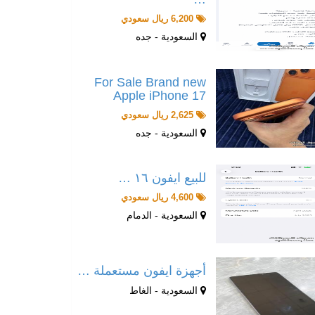
6,200 ريال سعودي
السعودية - جده
For Sale Brand new
Apple iPhone 17
2,625 ريال سعودي
السعودية - جده
للبيع ايفون ١٦ …
4,600 ريال سعودي
السعودية - الدمام
أجهزة ايفون مستعملة …
السعودية - الغاط