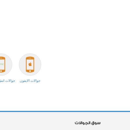
جوالات الايفون
جوالات ات
سوق الجوالات