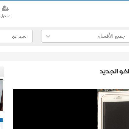
تسجيل
جميع الأقسام