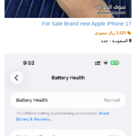
For Sale Brand new Apple iPhone 17
2,625 ريال سعودي
السعودية - جده