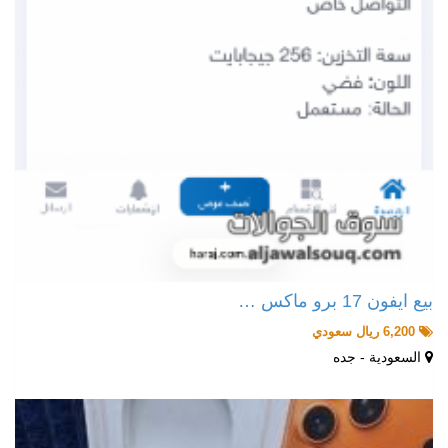
بيع ايفون 17 برو ماكس …
6,200 ريال سعودي
السعودية - جده