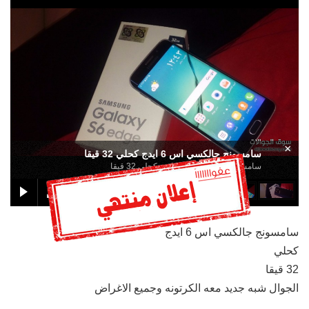
×
سامسونج جالكسي اس 6 ايدج كحلي 32 قيقا
سامسونج جالكسي اس 6 ايدج كحلي 32 قيقا
سامسونج جالكسي اس 6 ايدج
كحلي
32 قيقا
الجوال شبه جديد معه الكرتونه وجميع الاغراض