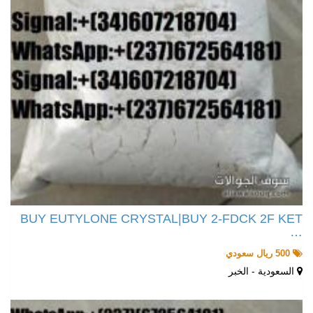
BUY EUTYLONE CRYSTAL|BUY 2-FDCK 2F KET
…
500 ريال سعودي
السعودية - الخبر