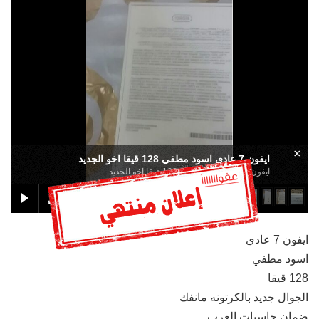
×
ايفون 7 عادي اسود مطفي 128 قيقا اخو الجديد
ايفون 7 عادي اسود مطفي 128 قيقا اخو الجديد
ايفون 7 عادي
اسود مطفي
128 قيقا
الجوال جديد بالكرتونه مانفك
ضمان حاسبات العرب