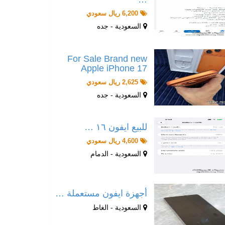
6,200 ريال سعودي
السعودية - جده
For Sale Brand new
Apple iPhone 17
2,625 ريال سعودي
السعودية - جده
للبيع ايفون ١٦ …
4,600 ريال سعودي
السعودية - الدمام
أجهزة ايفون مستعملة …
السعودية - الغاط