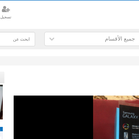
تسجيل
جميع الأقسام