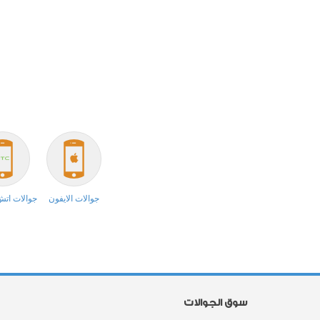
جوالات الايفون
جوالات ات
سوق الجوالات