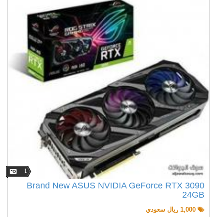
1
Brand New ASUS NVIDIA GeForce RTX 3090
24GB
1,000 ريال سعودي