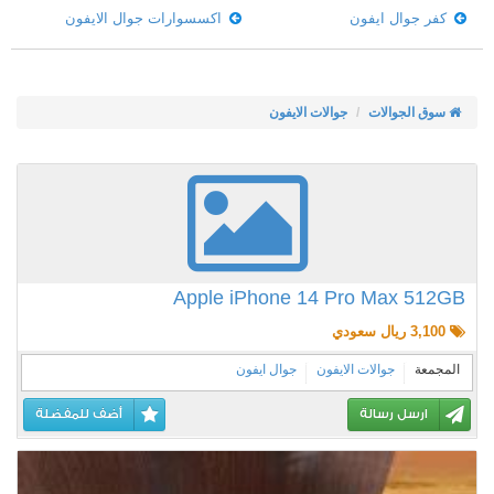
كفر جوال ايفون
اكسسوارات جوال الايفون
سوق الجوالات
جوالات الايفون
Apple iPhone 14 Pro Max 512GB
3,100 ريال سعودي
المجمعة
جوالات الايفون
جوال ايفون
ارسل رسالة
أضف للمفضلة