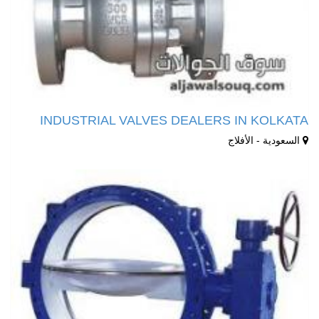
INDUSTRIAL VALVES DEALERS IN KOLKATA
السعودية - الأفلاج