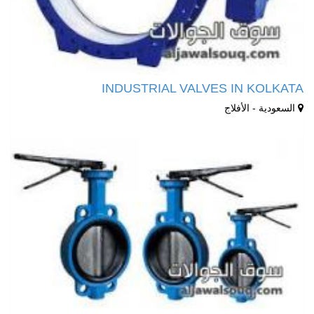
INDUSTRIAL VALVES IN KOLKATA
السعودية - الأفلاج