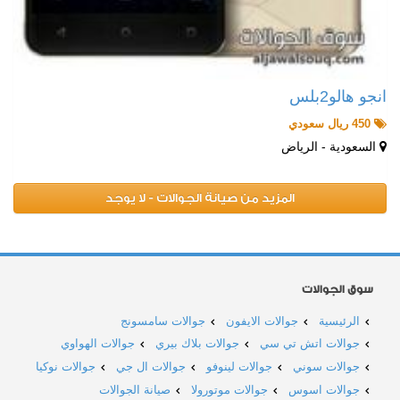
انجو هالو2بلس
450 ريال سعودي
السعودية - الرياض
المزيد من صيانة الجوالات - لا يوجد
سوق الجوالات
الرئيسية
جوالات الايفون
جوالات سامسونج
جوالات اتش تي سي
جوالات بلاك بيري
جوالات الهواوي
جوالات سوني
جوالات لينوفو
جوالات ال جي
جوالات نوكيا
جوالات اسوس
جوالات موتورولا
صيانة الجوالات