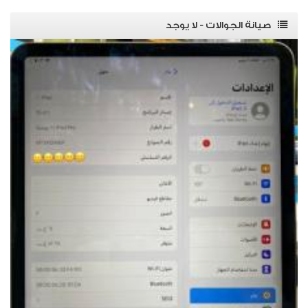
صيانة الجوالات - لا يوجد