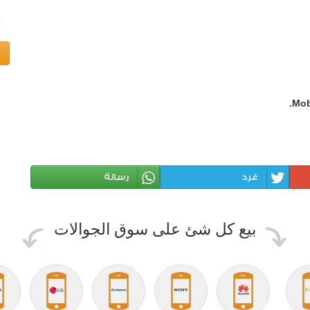
Mob
غرد
رسالة
بيع كل شئ على سوق الجوالات