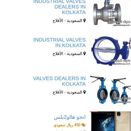
INDUSTRIAL VALVES
DEALERS IN
KOLKATA
السعودية - الأفلاج
INDUSTRIAL VALVES
IN KOLKATA
السعودية - الأفلاج
VALVES DEALERS IN
KOLKATA
السعودية - الأفلاج
انجو هالو2بلس
450 ريال سعودي