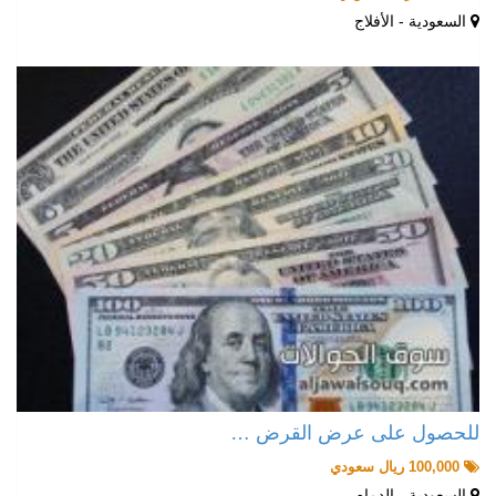
السعودية - الأفلاج
للحصول على عرض القرض …
100,000 ريال سعودي
السعودية - الدمام