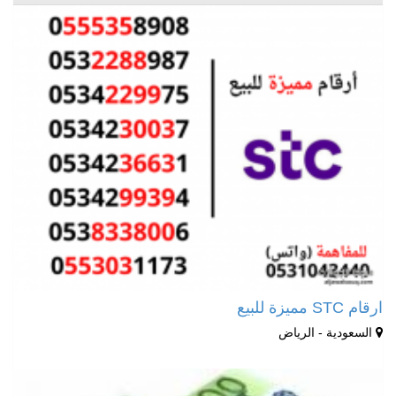
ارقام STC مميزة للبيع
السعودية - الرياض